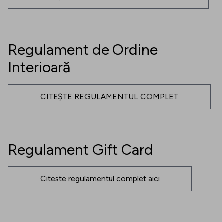
Regulament de Ordine
Interioară
CITEȘTE REGULAMENTUL COMPLET
Regulament Gift Card
Citeste regulamentul complet aici